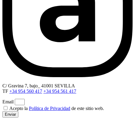
C/ Gravina 7, bajo_ 41001 SEVILLA
TF
+34 954 560 417
+34 954 561 417
Email
Acepto la
Política de Privacidad
de este sitio web.
Enviar