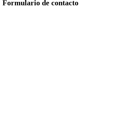
Formulario de contacto