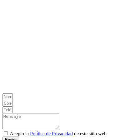
Acepto la
Política de Privacidad
de este sitio web.
Enviar