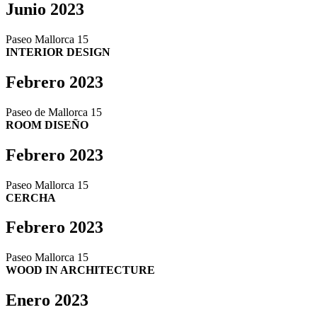
Junio 2023
Paseo Mallorca 15
INTERIOR DESIGN
Febrero 2023
Paseo de Mallorca 15
ROOM DISEÑO
Febrero 2023
Paseo Mallorca 15
CERCHA
Febrero 2023
Paseo Mallorca 15
WOOD IN ARCHITECTURE
Enero 2023