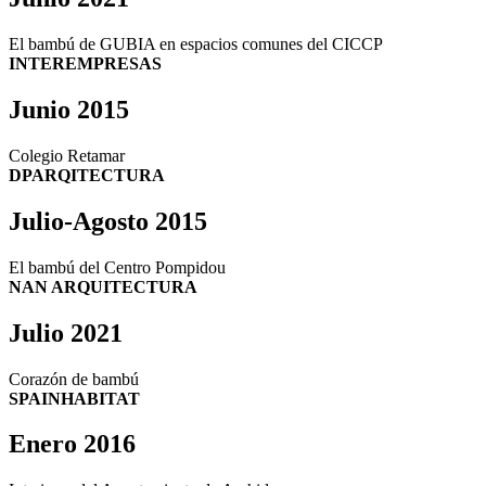
El bambú de GUBIA en espacios comunes del CICCP
INTEREMPRESAS
Junio 2015
Colegio Retamar
DPARQITECTURA
Julio-Agosto 2015
El bambú del Centro Pompidou
NAN ARQUITECTURA
Julio 2021
Corazón de bambú
SPAINHABITAT
Enero 2016