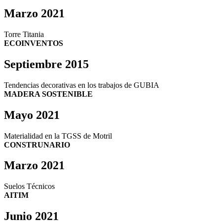
Marzo 2021
Torre Titania
ECOINVENTOS
Septiembre 2015
Tendencias decorativas en los trabajos de GUBIA
MADERA SOSTENIBLE
Mayo 2021
Materialidad en la TGSS de Motril
CONSTRUNARIO
Marzo 2021
Suelos Técnicos
AITIM
Junio 2021