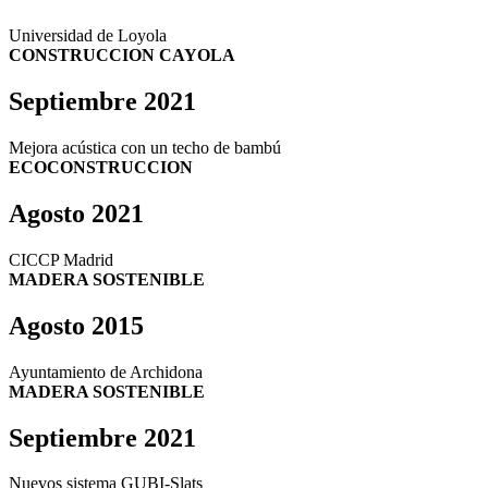
Universidad de Loyola
CONSTRUCCION CAYOLA
Septiembre 2021
Mejora acústica con un techo de bambú
ECOCONSTRUCCION
Agosto 2021
CICCP Madrid
MADERA SOSTENIBLE
Agosto 2015
Ayuntamiento de Archidona
MADERA SOSTENIBLE
Septiembre 2021
Nuevos sistema GUBI-Slats