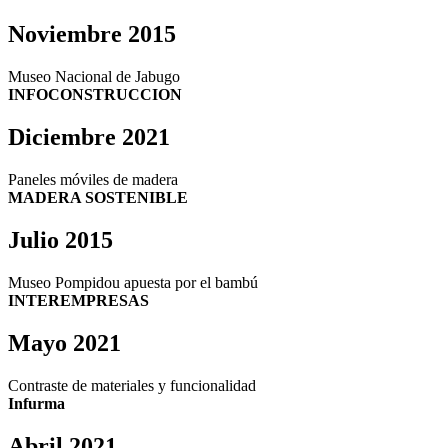
Noviembre 2015
Museo Nacional de Jabugo
INFOCONSTRUCCION
Diciembre 2021
Paneles móviles de madera
MADERA SOSTENIBLE
Julio 2015
Museo Pompidou apuesta por el bambú
INTEREMPRESAS
Mayo 2021
Contraste de materiales y funcionalidad
Infurma
Abril 2021