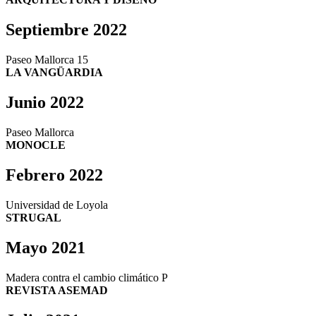
Septiembre 2022
Paseo Mallorca 15
LA VANGÜARDIA
Junio 2022
Paseo Mallorca
MONOCLE
Febrero 2022
Universidad de Loyola
STRUGAL
Mayo 2021
Madera contra el cambio climático P
REVISTA ASEMAD