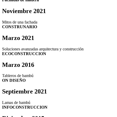
Noviembre 2021
Mitos de una fachada
CONSTRUNARIO
Marzo 2021
Soluciones avanzadas arquitectura y construcción
ECOCONSTRUCCION
Marzo 2016
Tableros de bambú
ON DISEÑO
Septiembre 2021
Lamas de bambú
INFOCONSTRUCCION