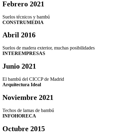
Febrero 2021
Suelos técnicos y bambú
CONSTRUMEDIA
Abril 2016
Suelos de madera exterior, muchas posibilidades
INTEREMPRESAS
Junio 2021
El bambú del CICCP de Madrid
Arquitectura Ideal
Noviembre 2021
Techos de lamas de bambú
INFOHORECA
Octubre 2015