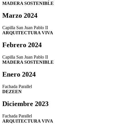
MADERA SOSTENIBLE
Marzo 2024
Capilla San Juan Pablo II
ARQUITECTURA VIVA
Febrero 2024
Capilla San Juan Pablo II
MADERA SOSTENIBLE
Enero 2024
Fachada Parallel
DEZEEN
Diciembre 2023
Fachada Parallel
ARQUITECTURA VIVA