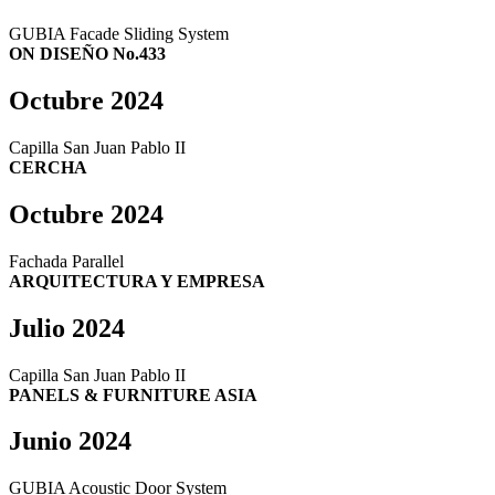
GUBIA Facade Sliding System
ON DISEÑO No.433
Octubre 2024
Capilla San Juan Pablo II
CERCHA
Octubre 2024
Fachada Parallel
ARQUITECTURA Y EMPRESA
Julio 2024
Capilla San Juan Pablo II
PANELS & FURNITURE ASIA
Junio 2024
GUBIA Acoustic Door System