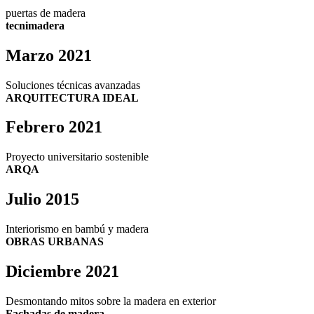
puertas de madera
tecnimadera
Marzo 2021
Soluciones técnicas avanzadas
ARQUITECTURA IDEAL
Febrero 2021
Proyecto universitario sostenible
ARQA
Julio 2015
Interiorismo en bambú y madera
OBRAS URBANAS
Diciembre 2021
Desmontando mitos sobre la madera en exterior
Fachadas de madera