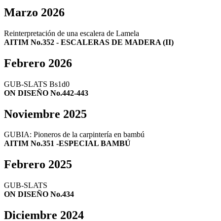
Marzo 2026
Reinterpretación de una escalera de Lamela
AITIM No.352 - ESCALERAS DE MADERA (II)
Febrero 2026
GUB-SLATS Bs1d0
ON DISEÑO No.442-443
Noviembre 2025
GUBIA: Pioneros de la carpintería en bambú
AITIM No.351 -ESPECIAL BAMBÚ
Febrero 2025
GUB-SLATS
ON DISEÑO No.434
Diciembre 2024