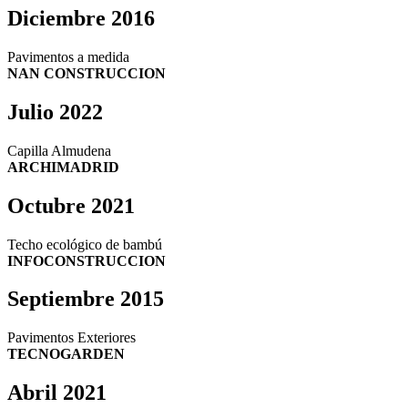
Diciembre 2016
Pavimentos a medida
NAN CONSTRUCCION
Julio 2022
Capilla Almudena
ARCHIMADRID
Octubre 2021
Techo ecológico de bambú
INFOCONSTRUCCION
Septiembre 2015
Pavimentos Exteriores
TECNOGARDEN
Abril 2021