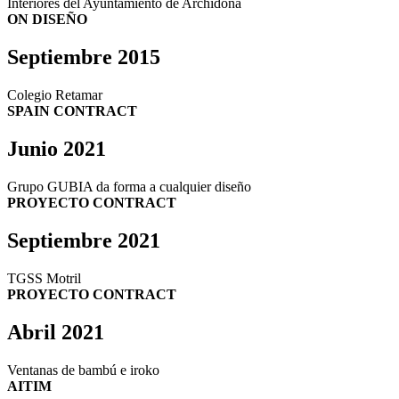
Interiores del Ayuntamiento de Archidona
ON DISEÑO
Septiembre 2015
Colegio Retamar
SPAIN CONTRACT
Junio 2021
Grupo GUBIA da forma a cualquier diseño
PROYECTO CONTRACT
Septiembre 2021
TGSS Motril
PROYECTO CONTRACT
Abril 2021
Ventanas de bambú e iroko
AITIM