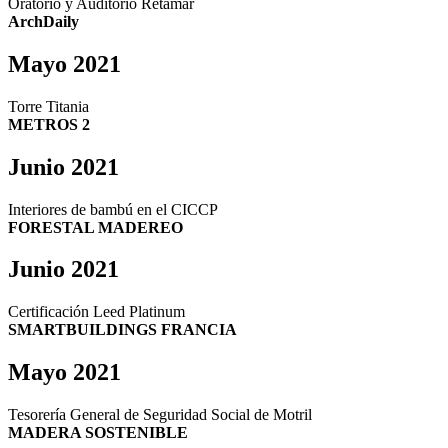
Oratorio y Auditorio Retamar
ArchDaily
Mayo 2021
Torre Titania
METROS 2
Junio 2021
Interiores de bambú en el CICCP
FORESTAL MADEREO
Junio 2021
Certificación Leed Platinum
SMARTBUILDINGS FRANCIA
Mayo 2021
Tesorería General de Seguridad Social de Motril
MADERA SOSTENIBLE