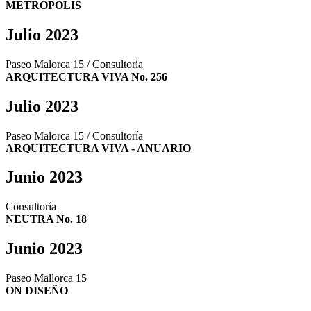
METROPOLIS
Julio 2023
Paseo Malorca 15 / Consultoría
ARQUITECTURA VIVA No. 256
Julio 2023
Paseo Malorca 15 / Consultoría
ARQUITECTURA VIVA - ANUARIO
Junio 2023
Consultoría
NEUTRA No. 18
Junio 2023
Paseo Mallorca 15
ON DISEÑO