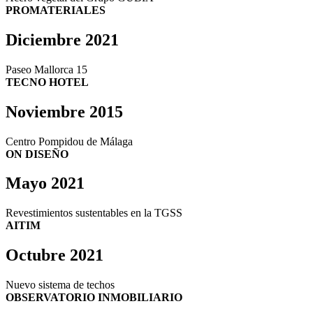
PROMATERIALES
Diciembre 2021
Paseo Mallorca 15
TECNO HOTEL
Noviembre 2015
Centro Pompidou de Málaga
ON DISEÑO
Mayo 2021
Revestimientos sustentables en la TGSS
AITIM
Octubre 2021
Nuevo sistema de techos
OBSERVATORIO INMOBILIARIO