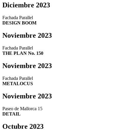
Diciembre 2023
Fachada Parallel
DESIGN BOOM
Noviembre 2023
Fachada Parallel
THE PLAN No. 150
Noviembre 2023
Fachada Parallel
METALOCUS
Noviembre 2023
Paseo de Mallorca 15
DETAIL
Octubre 2023