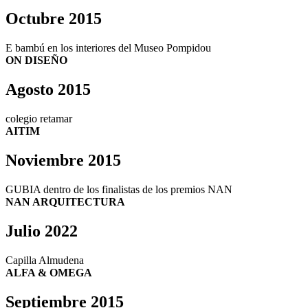
Octubre 2015
E bambú en los interiores del Museo Pompidou
ON DISEÑO
Agosto 2015
colegio retamar
AITIM
Noviembre 2015
GUBIA dentro de los finalistas de los premios NAN
NAN ARQUITECTURA
Julio 2022
Capilla Almudena
ALFA & OMEGA
Septiembre 2015