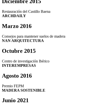
Diciembre 2015
Restauración del Castillo Baena
ARCHDAILY
Marzo 2016
Consejos para mantener suelos de madera
NAN ARQUITECTURA
Octubre 2015
Centro de investigación Ibérico
INTEREMPRESAS
Agosto 2016
Premio FEPM
MADERA SOSTENIBLE
Junio 2021