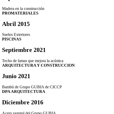
Madera en la construcción
PROMATERIALES
Abril 2015
Suelos Exteriores
PISCINAS
Septiembre 2021
Techo de lamas que mejora la acústica
ARQUITECTURA Y CONSTRUCCION
Junio 2021
Bambú de Grupo GUBIA de CICCP
DPA ARQUITECTURA
Diciembre 2016
Acero vegetal del Grupo GUBIA