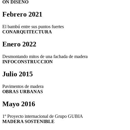
ON DISEÑO
Febrero 2021
El bambú entre sus puntos fuertes
CONARQUITECTURA
Enero 2022
Desmontando mitos de una fachada de madera
INFOCONSTRUCCION
Julio 2015
Pavimentos de madera
OBRAS URBANAS
Mayo 2016
1º Proyecto internacional de Grupo GUBIA
MADERA SOSTENIBLE