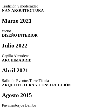
Tradición y modernidad
NAN ARQUITECTURA
Marzo 2021
suelos
DISEÑO INTERIOR
Julio 2022
Capilla Almudena
ARCHIMADRID
Abril 2021
Salón de Eventos Torre Titania
ARQUITECTURA Y CONSTRUCCIÓN
Agosto 2015
Pavimentos de Bambú