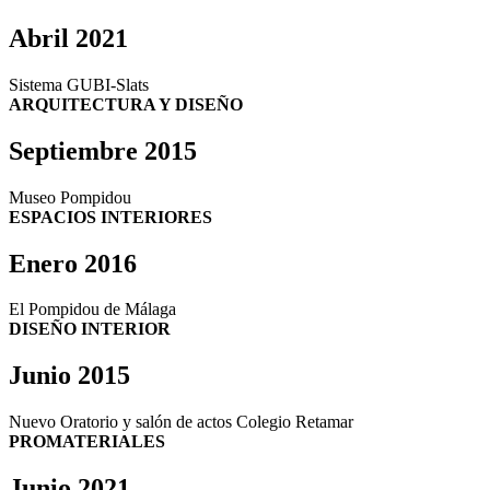
Abril 2021
Sistema GUBI-Slats
ARQUITECTURA Y DISEÑO
Septiembre 2015
Museo Pompidou
ESPACIOS INTERIORES
Enero 2016
El Pompidou de Málaga
DISEÑO INTERIOR
Junio 2015
Nuevo Oratorio y salón de actos Colegio Retamar
PROMATERIALES
Junio 2021