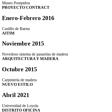
Museo Pompidou
PROYECTO CONTRACT
Enero-Febrero 2016
Castillo de Baena
AITIM
Noviembre 2015
Novedoso sistema de pasarelas de madera
ARQUITECTURA Y MADERA
Octubre 2015
Carpintería de madera
NUEVO ESTILO
Abril 2021
Universidad de Loyola
DISTRITO OFICINA