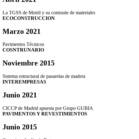
La TGSS de Motril y su contraste de materiales
ECOCONSTRUCCION
Marzo 2021
Pavimentos Técnicos
COSNTRUNARIO
Noviembre 2015
Sistema estructural de pasarelas de madera
INTEREMPRESAS
Junio 2021
CICCP de Madrid apuesta por Grupo GUBIA
PAVIMENTOS Y REVESTIMIENTOS
Junio 2015