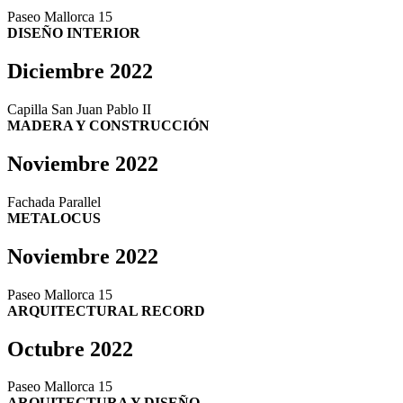
Paseo Mallorca 15
DISEÑO INTERIOR
Diciembre 2022
Capilla San Juan Pablo II
MADERA Y CONSTRUCCIÓN
Noviembre 2022
Fachada Parallel
METALOCUS
Noviembre 2022
Paseo Mallorca 15
ARQUITECTURAL RECORD
Octubre 2022
Paseo Mallorca 15
ARQUITECTURA Y DISEÑO