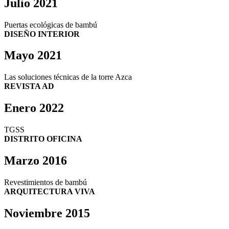
Julio 2021
Puertas ecológicas de bambú
DISEÑO INTERIOR
Mayo 2021
Las soluciones técnicas de la torre Azca
REVISTA AD
Enero 2022
TGSS
DISTRITO OFICINA
Marzo 2016
Revestimientos de bambú
ARQUITECTURA VIVA
Noviembre 2015