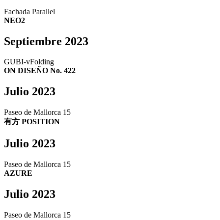
Fachada Parallel
NEO2
Septiembre 2023
GUBI-vFolding
ON DISEÑO No. 422
Julio 2023
Paseo de Mallorca 15
有方 POSITION
Julio 2023
Paseo de Mallorca 15
AZURE
Julio 2023
Paseo de Mallorca 15