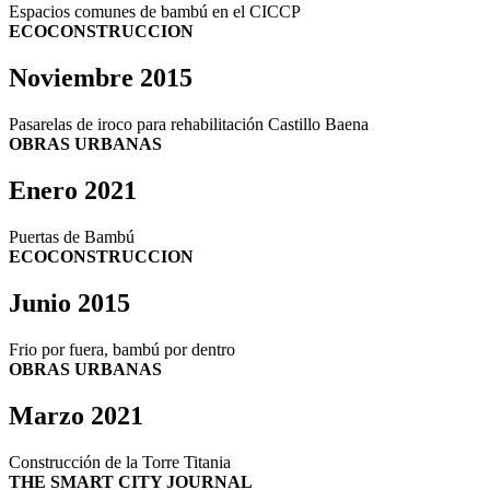
Espacios comunes de bambú en el CICCP
ECOCONSTRUCCION
Noviembre 2015
Pasarelas de iroco para rehabilitación Castillo Baena
OBRAS URBANAS
Enero 2021
Puertas de Bambú
ECOCONSTRUCCION
Junio 2015
Frio por fuera, bambú por dentro
OBRAS URBANAS
Marzo 2021
Construcción de la Torre Titania
THE SMART CITY JOURNAL