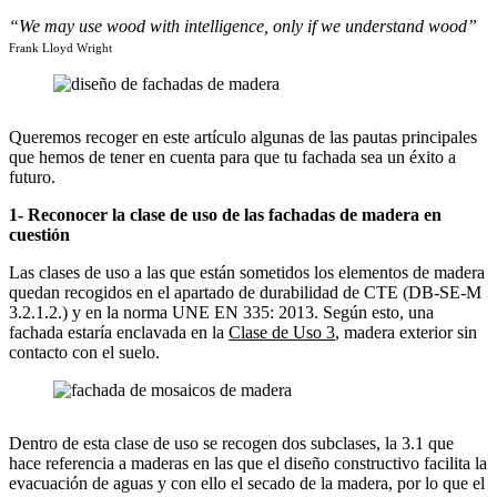
“We may use wood with intelligence, only if we understand wood”
Frank Lloyd Wright
Queremos recoger en este artículo algunas de las pautas principales
que hemos de tener en cuenta para que tu fachada sea un éxito a
futuro.
1- Reconocer la clase de uso de las fachadas de madera en
cuestión
Las clases de uso a las que están sometidos los elementos de madera
quedan recogidos en el apartado de durabilidad de CTE (DB-SE-M
3.2.1.2.) y en la norma UNE EN 335: 2013. Según esto, una
fachada estaría enclavada en la
Clase de Uso 3
, madera exterior sin
contacto con el suelo.
Dentro de esta clase de uso se recogen dos subclases, la 3.1 que
hace referencia a maderas en las que el diseño constructivo facilita la
evacuación de aguas y con ello el secado de la madera, por lo que el