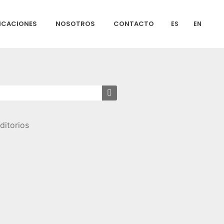
ICACIONES
NOSOTROS
CONTACTO
ES
EN