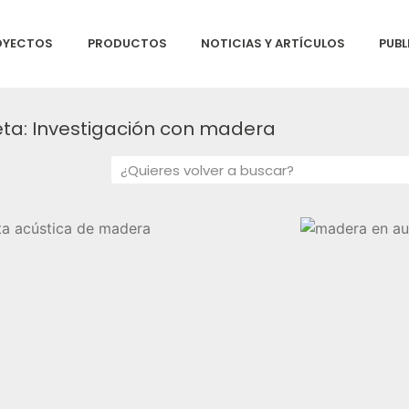
OYECTOS
PRODUCTOS
NOTICIAS Y ARTÍCULOS
PUBL
eta: Investigación con madera