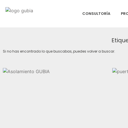
CONSULTORÍA
PR
Etiqu
Si no has encontrado lo que buscabas, puedes volver a buscar.