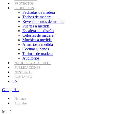
PROYECTOS
PRODUCTOS
Fachadas de madera
Techos de madera
Revestimientos de madera
Puertas a medida
Escaleras de diseño
Celosías de madera
Muebles a medida
Armarios a medida
Cocinas y baños
Tarimas de madera
Auditorios
NOTICIAS Y ARTÍCULOS
PUBLICACIONES
NOSOTROS
CONTACTO
ES
Categorías
Noticias
Artículos
Menú