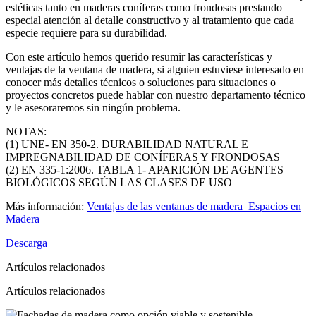
estéticas tanto en maderas coníferas como frondosas prestando
especial atención al detalle constructivo y al tratamiento que cada
especie requiere para su durabilidad.
Con este artículo hemos querido resumir las características y
ventajas de la ventana de madera, si alguien estuviese interesado en
conocer más detalles técnicos o soluciones para situaciones o
proyectos concretos puede hablar con nuestro departamento técnico
y le asesoraremos sin ningún problema.
NOTAS:
(1) UNE- EN 350-2. DURABILIDAD NATURAL E
IMPREGNABILIDAD DE CONÍFERAS Y FRONDOSAS
(2) EN 335-1:2006. TABLA 1- APARICIÓN DE AGENTES
BIOLÓGICOS SEGÚN LAS CLASES DE USO
Más información:
Ventajas de las ventanas de madera_Espacios en
Madera
Descarga
Artículos relacionados
Artículos relacionados