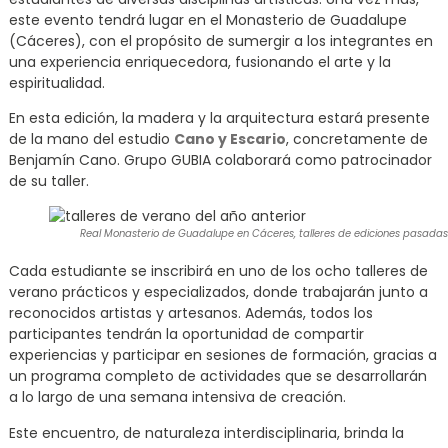
este evento tendrá lugar en el Monasterio de Guadalupe
(Cáceres), con el propósito de sumergir a los integrantes en
una experiencia enriquecedora, fusionando el arte y la
espiritualidad.
En esta edición, la madera y la arquitectura estará presente
de la mano del estudio
Cano y Escario
, concretamente de
Benjamín Cano. Grupo GUBIA colaborará como patrocinador
de su taller.
Real Monasterio de Guadalupe en Cáceres, talleres de ediciones pasadas
Cada estudiante se inscribirá en uno de los ocho talleres de
verano prácticos y especializados, donde trabajarán junto a
reconocidos artistas y artesanos. Además, todos los
participantes tendrán la oportunidad de compartir
experiencias y participar en sesiones de formación, gracias a
un programa completo de actividades que se desarrollarán
a lo largo de una semana intensiva de creación.
Este encuentro, de naturaleza interdisciplinaria, brinda la