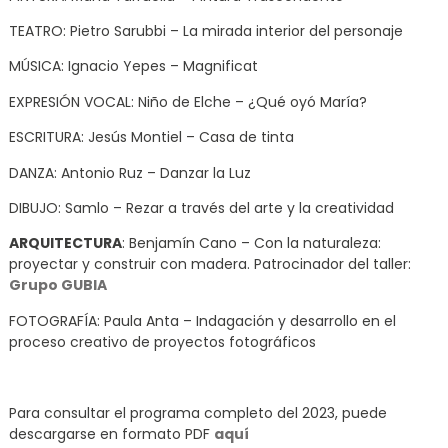
TEATRO: Pietro Sarubbi – La mirada interior del personaje
MÚSICA: Ignacio Yepes – Magnificat
EXPRESIÓN VOCAL: Niño de Elche – ¿Qué oyó María?
ESCRITURA: Jesús Montiel – Casa de tinta
DANZA: Antonio Ruz – Danzar la Luz
DIBUJO: Samlo – Rezar a través del arte y la creatividad
ARQUITECTURA
: Benjamín Cano – Con la naturaleza:
proyectar y construir con madera. Patrocinador del taller:
Grupo GUBIA
FOTOGRAFÍA: Paula Anta – Indagación y desarrollo en el
proceso creativo de proyectos fotográficos
Para consultar el programa completo del 2023, puede
descargarse en formato PDF
aquí