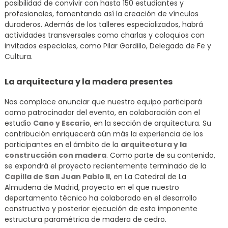
posibilidad de convivir con hasta 150 estudiantes y
profesionales, fomentando así la creación de vínculos
duraderos. Además de los talleres especializados, habrá
actividades transversales como charlas y coloquios con
invitados especiales, como Pilar Gordillo, Delegada de Fe y
Cultura.
La arquitectura y la madera presentes
Nos complace anunciar que nuestro equipo participará
como patrocinador del evento, en colaboración con el
estudio
Cano y Escario
, en la sección de arquitectura. Su
contribución enriquecerá aún más la experiencia de los
participantes en el ámbito de la
arquitectura y la
construcción con madera
. Como parte de su contenido,
se expondrá el proyecto recientemente terminado de la
Capilla de San Juan Pablo II
, en La Catedral de La
Almudena de Madrid, proyecto en el que nuestro
departamento técnico ha colaborado en el desarrollo
constructivo y posterior ejecución de esta imponente
estructura paramétrica de madera de cedro.