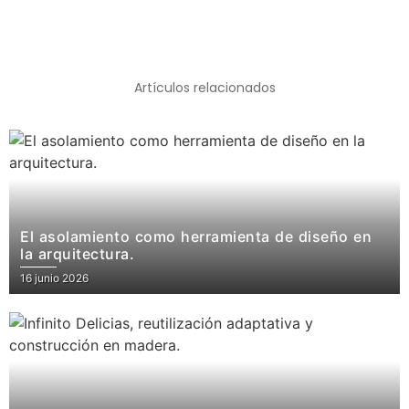
Artículos relacionados
El asolamiento como herramienta de diseño en
la arquitectura.
16 junio 2026