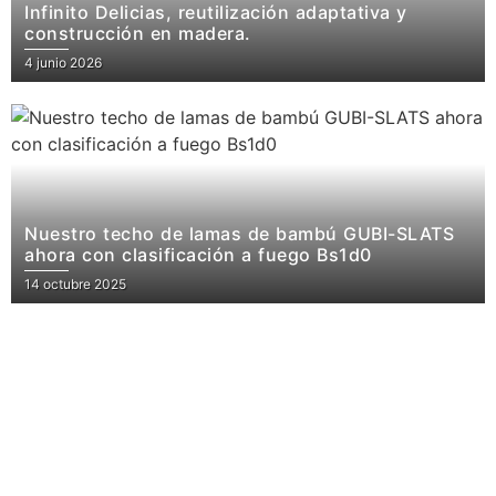
Infinito Delicias, reutilización adaptativa y
construcción en madera.
4 junio 2026
Nuestro techo de lamas de bambú GUBI-SLATS
ahora con clasificación a fuego Bs1d0
14 octubre 2025