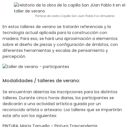
Pórticos de cedro Capilla San Juan Pablo II La Almudena
En estos talleres de verano se tratarán referencias y la
tecnología actual aplicada para la construcción con
madera. Para eso, se hará una aproximación a elementos
sobre el diseño de piezas y configuración de ámbitos, con
diferentes herramientas y escalas de pensamiento y
percepción.
Modalidades / talleres de verano:
Se encuentran abiertas las inscripciones para los distintos
talleres. Durante cinco horas diarias, los participantes se
dedicarán a una actividad artística guiada por un
reconocido artista o artesano. Los talleres que se impartirán
este año son los siguientes:
PINTURA: María Tarruella – Pintura Trascendente