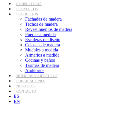
CONSULTORÍA
PROYECTOS
PRODUCTOS
Fachadas de madera
Techos de madera
Revestimientos de madera
Puertas a medida
Escaleras de diseño
Celosías de madera
Muebles a medida
Armarios a medida
Cocinas y baños
Tarimas de madera
Auditorios
NOTICIAS Y ARTÍCULOS
PUBLICACIONES
NOSOTROS
CONTACTO
ES
EN