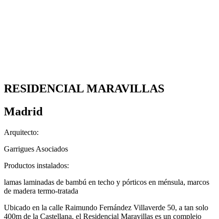
RESIDENCIAL MARAVILLAS
Madrid
Arquitecto:
Garrigues Asociados
Productos instalados:
lamas laminadas de bambú en techo y pórticos en ménsula, marcos
de madera termo-tratada
Ubicado en la calle Raimundo Fernández Villaverde 50, a tan solo
400m de la Castellana, el Residencial Maravillas es un complejo