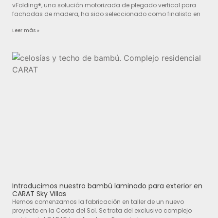
vFolding®, una solución motorizada de plegado vertical para
fachadas de madera, ha sido seleccionado como finalista en
Leer más »
Introducimos nuestro bambú laminado para exterior en
CARAT Sky Villas
Hemos comenzamos la fabricación en taller de un nuevo
proyecto en la Costa del Sol. Se trata del exclusivo complejo