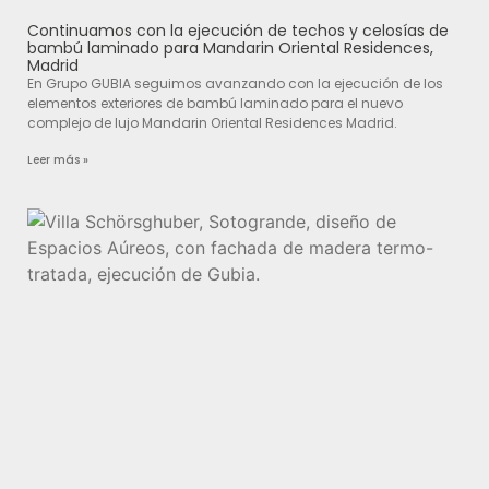
Continuamos con la ejecución de techos y celosías de
bambú laminado para Mandarin Oriental Residences,
Madrid
En Grupo GUBIA seguimos avanzando con la ejecución de los
elementos exteriores de bambú laminado para el nuevo
complejo de lujo Mandarin Oriental Residences Madrid.
Leer más »