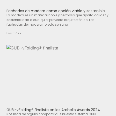
Fachadas de madera como opción viable y sostenible
La madera es un material noble y hermoso que aporta calidez y
sostenibilidad a cualquier proyecto arquitectónico. Las
fachadas de madera no solo son una
Leer más »
GUBI-vFolding® finalista en los Archello Awards 2024
Nos llena de orgullo compartir que nuestro sistema GUBI-