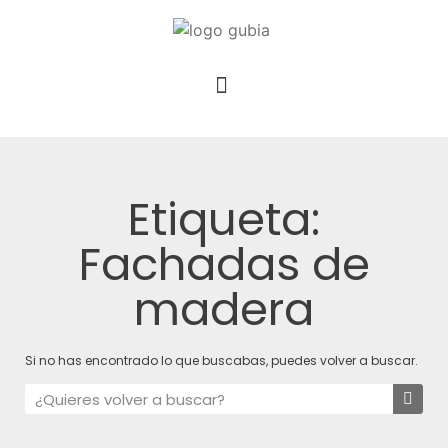
Etiqueta:
Fachadas de
madera
Si no has encontrado lo que buscabas, puedes volver a buscar.