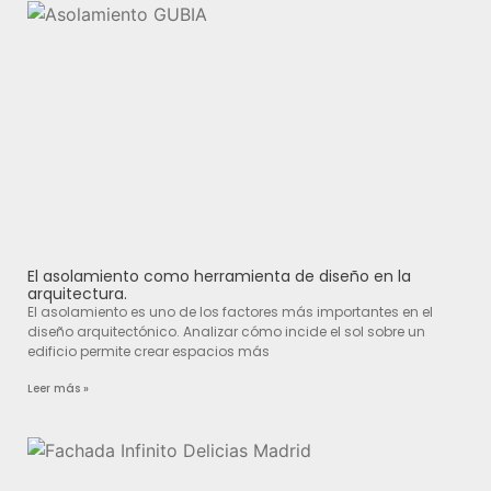
El asolamiento como herramienta de diseño en la
arquitectura.
El asolamiento es uno de los factores más importantes en el
diseño arquitectónico. Analizar cómo incide el sol sobre un
edificio permite crear espacios más
Leer más »