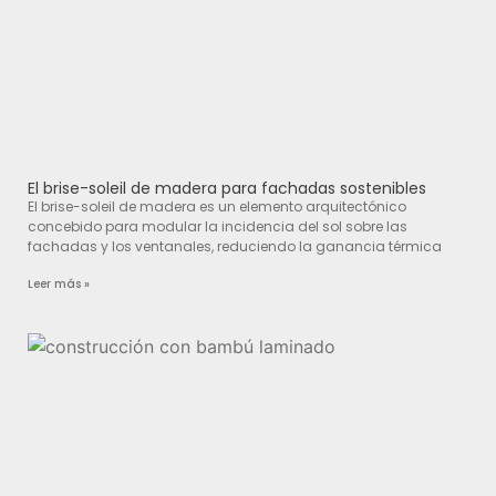
El brise-soleil de madera para fachadas sostenibles
El brise-soleil de madera es un elemento arquitectónico
concebido para modular la incidencia del sol sobre las
fachadas y los ventanales, reduciendo la ganancia térmica
Leer más »