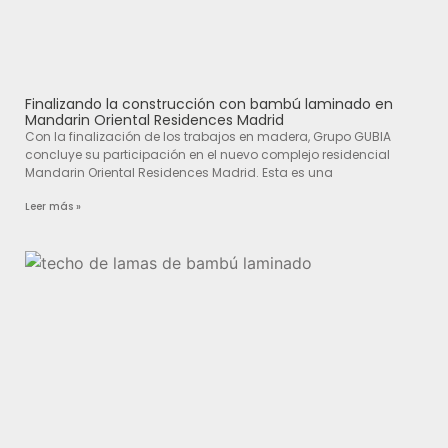
Finalizando la construcción con bambú laminado en
Mandarin Oriental Residences Madrid
Con la finalización de los trabajos en madera, Grupo GUBIA
concluye su participación en el nuevo complejo residencial
Mandarin Oriental Residences Madrid. Esta es una
Leer más »