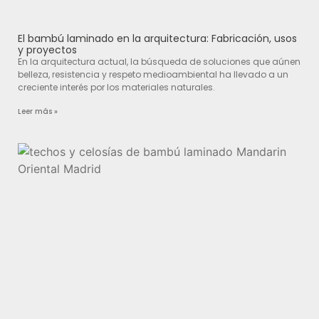
El bambú laminado en la arquitectura: Fabricación, usos
y proyectos
En la arquitectura actual, la búsqueda de soluciones que aúnen
belleza, resistencia y respeto medioambiental ha llevado a un
creciente interés por los materiales naturales.
Leer más »