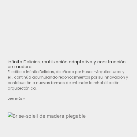
Infinito Delicias, reutilización adaptativa y construcción
en madera.
El edificio Infinito Delicias, diseñado por Husos–Arquitecturas y
elii, continúa acumulando reconocimientos por su innovación y
contribución a nuevas formas de entender la rehabilitación
arquitectónica.
Leer más »