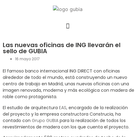
Las nuevas oficinas de ING llevarán el
sello de GUBIA
16 mayo 2017
El famoso banco internacional ING DIRECT con oficinas
alrededor de todo el mundo, está construyendo un nuevo
centro de trabajo en Madrid, unas nuevas oficinas con una
imagen renovada, moderna y más ecológica con madera de
roble como protagonista.
El estudio de arquitectura
EAS
, encargado de la realización
del proyecto y la empresa constructora Construcia, ha
contado con
Grupo GUBIA
para la realización de todos los
revestimientos de madera con los que cuenta el proyecto.