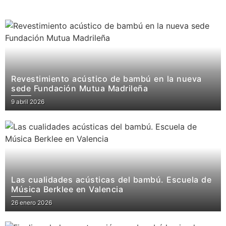
Revestimiento acústico de bambú en la nueva
sede Fundación Mutua Madrileña
9 abril 2026
Las cualidades acústicas del bambú. Escuela de
Música Berklee en Valencia
26 enero 2026