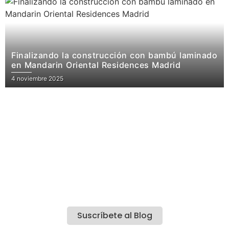
Finalizando la construcción con bambú laminado
en Mandarin Oriental Residences Madrid
4 noviembre 2025
Suscríbete al Blog