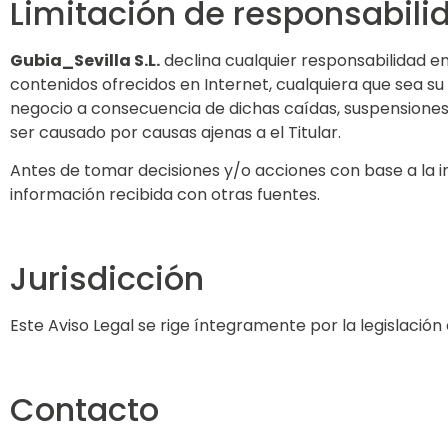
Limitación de responsabili
Gubia_Sevilla S.L.
declina cualquier responsabilidad en
contenidos ofrecidos en Internet, cualquiera que sea su
negocio a consecuencia de dichas caídas, suspensiones 
ser causado por causas ajenas a el Titular.
Antes de tomar decisiones y/o acciones con base a la in
información recibida con otras fuentes.
Jurisdicción
Este Aviso Legal se rige íntegramente por la legislación
Contacto