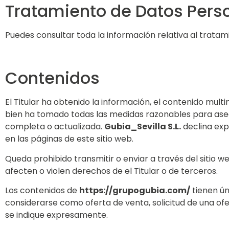
Tratamiento de Datos Pers
Puedes consultar toda la información relativa al tratam
Contenidos
El Titular ha obtenido la información, el contenido multim
bien ha tomado todas las medidas razonables para asegu
completa o actualizada.
Gubia_Sevilla S.L.
declina exp
en las páginas de este sitio web.
Queda prohibido transmitir o enviar a través del sitio web
afecten o violen derechos de el Titular o de terceros.
Los contenidos de
https://grupogubia.com/
tienen ún
considerarse como oferta de venta, solicitud de una of
se indique expresamente.