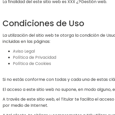
La finalidad del este sitio web es XXX ¿?Gestión web.
Condiciones de Uso
La utilización del sitio web te otorga la condición de U
incluidas en las páginas:
Aviso Legal
Política de Privacidad
Política de Cookies
Si no estás conforme con todas y cada una de estas cláus
El acceso a este sitio web no supone, en modo alguno, e
A través de este sitio web, el Titular te facilita el acce
por medio de Internet.