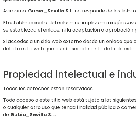
Asimismo,
Gubia_Sevilla S.L.
no responde de los links o
El establecimiento del enlace no implica en ningún caso
se establezca el enlace, ni la aceptación o aprobación p
Si accedes a un sitio web externo desde un enlace que
del otro sitio web que puede ser diferente de la de este 
Propiedad intelectual e indu
Todos los derechos están reservados.
Todo acceso a este sitio web está sujeto a las siguient
o cualquier otro uso que tenga finalidad pública o com
de
Gubia_Sevilla S.L.