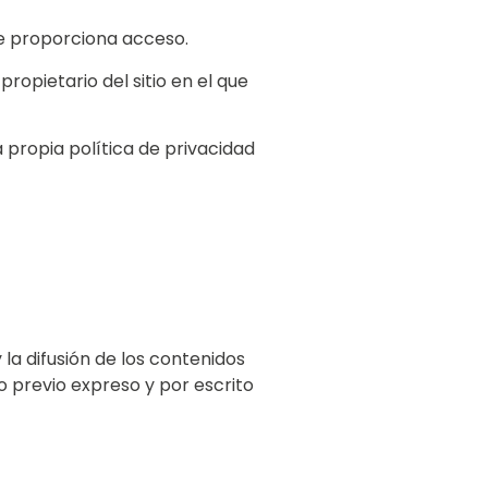
te proporciona acceso.
 propietario del sitio en el que
 propia política de privacidad
la difusión de los contenidos
o previo expreso y por escrito