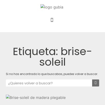
Etiqueta: brise-
soleil
Si no has encontrado lo que buscabas, puedes volver a buscar.