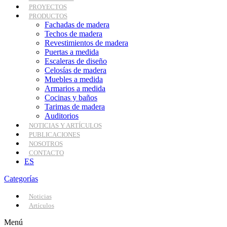
PROYECTOS
PRODUCTOS
Fachadas de madera
Techos de madera
Revestimientos de madera
Puertas a medida
Escaleras de diseño
Celosías de madera
Muebles a medida
Armarios a medida
Cocinas y baños
Tarimas de madera
Auditorios
NOTICIAS Y ARTÍCULOS
PUBLICACIONES
NOSOTROS
CONTACTO
ES
Categorías
Noticias
Artículos
Menú