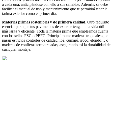
a cada una, anticipándose con ello a sus cambios. Además, se debe
facilitar el manual de uso y mantenimiento que te permitirá tener la
tarima exterior como el primer día.
Materias primas sostenibles y de primera calidad
. Otro requisito
esencial para que tus pavimentos de exterior tengan una vida útil
más larga y eficiente. Toda la materia prima que empleamos cuenta
con los sellos FSC o PEFC. Principalmente maderas tropicales que
pasan estrictos controles de calidad: ipé, cumarú, iroco, elondo… o
maderas de coníferas termotratadas, asegurando así la durabilidad de
cualquier montaje.