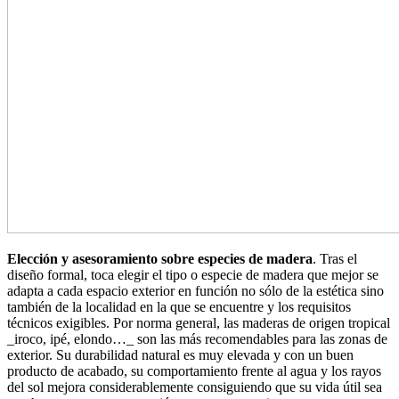
Elección y asesoramiento sobre especies de madera
. Tras el
diseño formal, toca elegir el tipo o especie de madera que mejor se
adapta a cada espacio exterior en función no sólo de la estética sino
también de la localidad en la que se encuentre y los requisitos
técnicos exigibles. Por norma general, las maderas de origen tropical
_iroco, ipé, elondo…_ son las más recomendables para las zonas de
exterior. Su durabilidad natural es muy elevada y con un buen
producto de acabado, su comportamiento frente al agua y los rayos
del sol mejora considerablemente consiguiendo que su vida útil sea