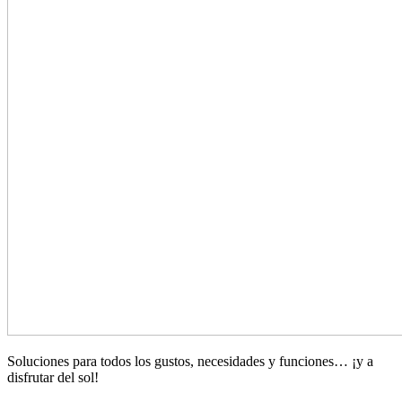
Soluciones para todos los gustos, necesidades y funciones… ¡y a
disfrutar del sol!