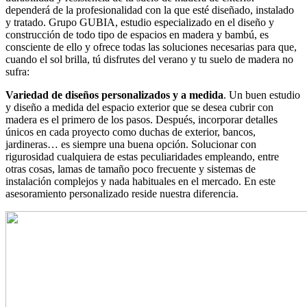
dependerá de la profesionalidad con la que esté diseñado, instalado
y tratado. Grupo GUBIA, estudio especializado en el diseño y
construcción de todo tipo de espacios en madera y bambú, es
consciente de ello y ofrece todas las soluciones necesarias para que,
cuando el sol brilla, tú disfrutes del verano y tu suelo de madera no
sufra:
Variedad de diseños personalizados y a medida
. Un buen estudio
y diseño a medida del espacio exterior que se desea cubrir con
madera es el primero de los pasos. Después, incorporar detalles
únicos en cada proyecto como duchas de exterior, bancos,
jardineras… es siempre una buena opción. Solucionar con
rigurosidad cualquiera de estas peculiaridades empleando, entre
otras cosas, lamas de tamaño poco frecuente y sistemas de
instalación complejos y nada habituales en el mercado. En este
asesoramiento personalizado reside nuestra diferencia.