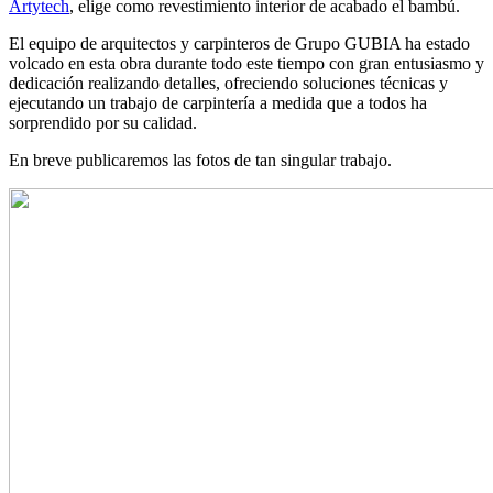
Artytech
, elige como revestimiento interior de acabado el bambú.
El equipo de arquitectos y carpinteros de Grupo GUBIA ha estado
volcado en esta obra durante todo este tiempo con gran entusiasmo y
dedicación realizando detalles, ofreciendo soluciones técnicas y
ejecutando un trabajo de carpintería a medida que a todos ha
sorprendido por su calidad.
En breve publicaremos las fotos de tan singular trabajo.