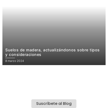
Suelos de madera, actualizándonos sobre tipos
y consideraciones
8 marzo 2024
Suscríbete al Blog