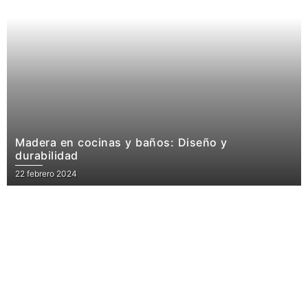
Madera en cocinas y baños: Diseño y
durabilidad
22 febrero 2024