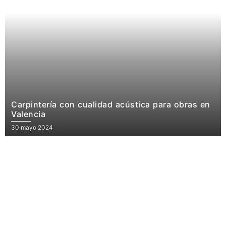
Carpintería con cualidad acústica para obras en
Valencia
30 mayo 2024