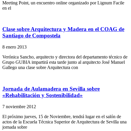
Meeting Point, un encuentro online organizado por Lignum Facile
en el
Clase sobre Arquitectura y Madera en el COAG de
Santiago de Compostela
8 enero 2013
Verónica Sancho, arquitecto y directora del departamento técnico de
Grupo GUBIA impartirá esta tarde junto al arquitecto José Manuel
Gallego una clase sobre Arquitectura con
Jornada de Aulamadera en Sevilla sobre
«Rehabilitación y Sostenibilidad»
7 noviembre 2012
El próximo jueves, 15 de Noviembre, tendrá lugar en el salón de
actos de la Escuela Técnica Superior de Arquitectura de Sevilla una
jornada sobre