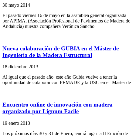
30 mayo 2014
El pasado viernes 16 de mayo en la asamblea general organizada
por APIMA, (Asociación Profesional de Pavimentos de Madera de
Andalucía) nuestra compañera Verónica Sancho
Nueva colaboración de GUBIA en el Máster de
Ingeniería de la Madera Estructural
18 diciembre 2013
Al igual que el pasado año, este año Gubia vuelve a tener la
oportunidad de colaborar con PEMADE y la USC en el Master de
Encuentro online de innovación con madera
organizado por Lignum Facile
19 enero 2013
Los próximos días 30 y 31 de Enero, tendrá lugar la II Edición de