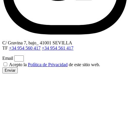
C/ Gravina 7, bajo_ 41001 SEVILLA
TF
+34 954 560 417
+34 954 561 417
Email
Acepto la
Política de Privacidad
de este sitio web.
Enviar