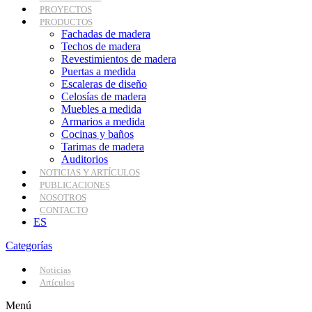
PROYECTOS
PRODUCTOS
Fachadas de madera
Techos de madera
Revestimientos de madera
Puertas a medida
Escaleras de diseño
Celosías de madera
Muebles a medida
Armarios a medida
Cocinas y baños
Tarimas de madera
Auditorios
NOTICIAS Y ARTÍCULOS
PUBLICACIONES
NOSOTROS
CONTACTO
ES
Categorías
Noticias
Artículos
Menú