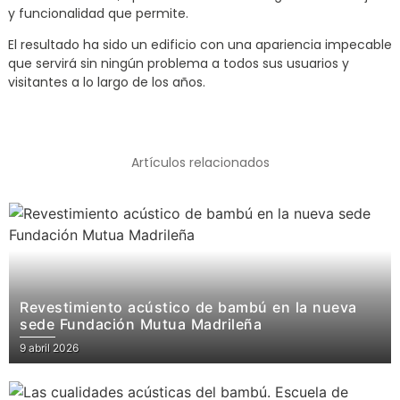
y funcionalidad que permite.
El resultado ha sido un edificio con una apariencia impecable
que servirá sin ningún problema a todos sus usuarios y
visitantes a lo largo de los años.
Artículos relacionados
Revestimiento acústico de bambú en la nueva
sede Fundación Mutua Madrileña
9 abril 2026