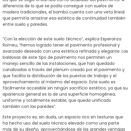
diferencia de lo que se podía conseguir con suelos de
madera tradicionales, el bambú cuenta con una veta lineal
que permitía arrastrar esa estética de continuidad también
entre suelo y paredes.
“Con la elección de este suelo técnico”, explica Esperanza
Romeu, “hemos logrado tener el pavimento profesional y
avanzado deseado con una estética refinada y elegante. Las
baldosas de este tipo de pavimento nos permiten un
manejo sencillo de las instalaciones, que han quedado
canalizadas a través del plenum creado por el pavimento y
que facilita la distribución de los puestos de trabajo y el
aprovechamiento al máximo del espacio. Este suelo es
fácilmente accesible sin ningún sacrificio estético, ya que su
apariencia general es la de una superficie homogénea,
uniforme y totalmente estable, que queda unificado
también con las paredes”.
Este proyecto es, sin duda, un espacio rico en texturas que
ha hecho uso del suelo técnico elevado como una parte
más de su diseño, aprovechándose de las grandes ventajas