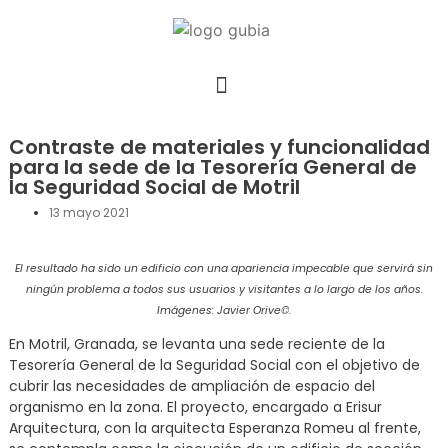
Contraste de materiales y funcionalidad
para la sede de la Tesorería General de
la Seguridad Social de Motril
13 mayo 2021
El resultado ha sido un edificio con una apariencia impecable que servirá sin
ningún problema a todos sus usuarios y visitantes a lo largo de los años.
Imágenes: Javier Orive©.
En Motril, Granada, se levanta una sede reciente de la
Tesorería General de la Seguridad Social con el objetivo de
cubrir las necesidades de ampliación de espacio del
organismo en la zona. El proyecto, encargado a Erisur
Arquitectura, con la arquitecta Esperanza Romeu al frente,