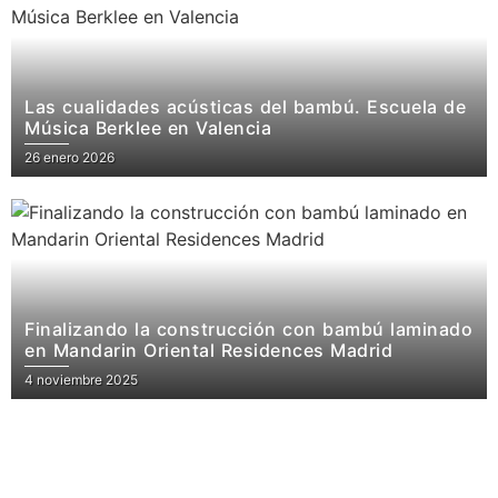
Las cualidades acústicas del bambú. Escuela de
Música Berklee en Valencia
26 enero 2026
Finalizando la construcción con bambú laminado
en Mandarin Oriental Residences Madrid
4 noviembre 2025