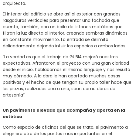
arquitecta.
El interior del edificio se abre así al exterior con grandes
rasgaduras verticales para presentar una fachada que
cuenta, también, con un baile de listones metálicos que
filtran la luz directa al interior, creando sombras dinámicas
en constante movimiento. La entrada se delimita
delicadamente dejando intuir los espacios a ambos lados.
“La verdad es que el trabajo de GUBIA mejoró nuestras
expectativas. Afrontaron el proyecto con una gran claridad
desde el inicio, hablábamos el mismo lenguaje y nos resultó
muy cómodo. A la obra le han aportado muchas cosas
positivas y el hecho de que tengan su propio taller hace que
las piezas, realizadas una a una, sean como obras de
artesanía”.
Un pavimento elevado que acompaña y aporta en la
estética
Como espacio de oficinas del que se trata, el pavimento a
elegir era otro de los puntos más importantes en el