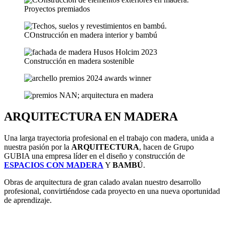
ARQUITECTURA EN MADERA
Una larga trayectoria profesional en el trabajo con madera, unida a
nuestra pasión por la
ARQUITECTURA
, hacen de Grupo
GUBIA una empresa líder en el diseño y construcción de
ESPACIOS CON MADERA
Y
BAMBÚ
.
Obras de arquitectura de gran calado avalan nuestro desarrollo
profesional, convirtiéndose cada proyecto en una nueva oportunidad
de aprendizaje.