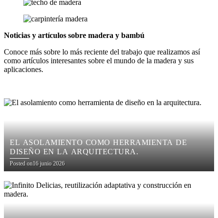
Noticias y artículos sobre madera y bambú
Conoce más sobre lo más reciente del trabajo que realizamos así
como artículos interesantes sobre el mundo de la madera y sus
aplicaciones.
EL ASOLAMIENTO COMO HERRAMIENTA DE
DISEÑO EN LA ARQUITECTURA.
Posted on
16 junio 2026