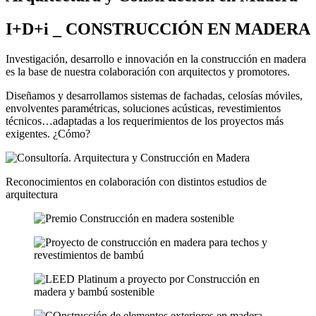
I+D+i _ CONSTRUCCIÓN EN MADERA
Investigación, desarrollo e innovación en la construcción en madera
es la base de nuestra colaboración con arquitectos y promotores.
Diseñamos y desarrollamos sistemas de fachadas, celosías móviles,
envolventes paramétricas, soluciones acústicas, revestimientos
técnicos…adaptadas a los requerimientos de los proyectos más
exigentes. ¿Cómo?
Reconocimientos en colaboración con distintos estudios de
arquitectura