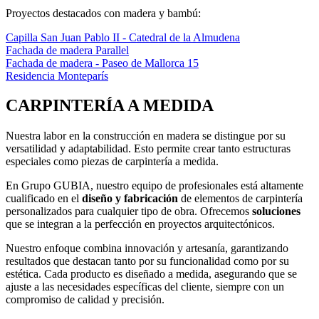
Proyectos destacados con madera y bambú:
Capilla San Juan Pablo II - Catedral de la Almudena
Fachada de madera Parallel
Fachada de madera - Paseo de Mallorca 15
Residencia Monteparís
CARPINTERÍA A MEDIDA
Nuestra labor en la construcción en madera se distingue por su
versatilidad y adaptabilidad. Esto permite crear tanto estructuras
especiales como piezas de carpintería a medida.
En Grupo GUBIA, nuestro equipo de profesionales está altamente
cualificado en el
diseño y fabricación
de elementos de carpintería
personalizados para cualquier tipo de obra. Ofrecemos
soluciones
que se integran a la perfección en proyectos arquitectónicos.
Nuestro enfoque combina innovación y artesanía, garantizando
resultados que destacan tanto por su funcionalidad como por su
estética. Cada producto es diseñado a medida, asegurando que se
ajuste a las necesidades específicas del cliente, siempre con un
compromiso de calidad y precisión.