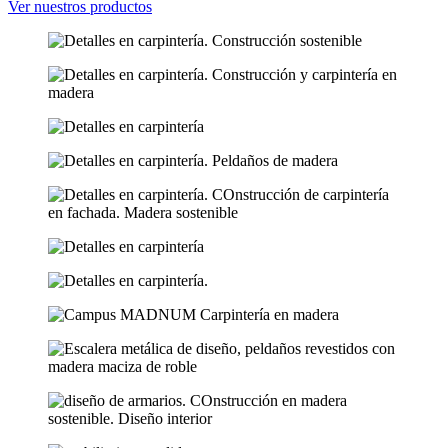
Ver nuestros productos